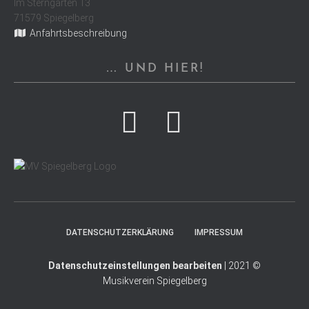
Im Sterngarten 13
71579 Spiegelberg
Anfahrtsbeschreibung
… UND HIER!
DATENSCHUTZERKLÄRUNG
IMPRESSUM
Datenschutzeinstellungen bearbeiten
| 2021 ©
Musikverein Spiegelberg