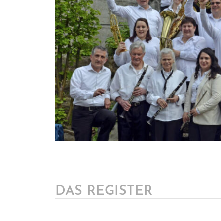
DAS REGISTER