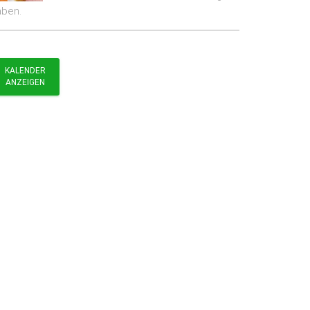
aben.
KALENDER
ANZEIGEN