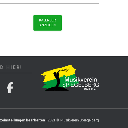
KALENDER
ANZEIGEN
D HIER!
zeinstellungen bearbeiten
| 2021 © Musikverein Spiegelberg