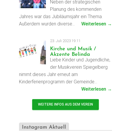
Neben der strategischen
Planung des kommenden
Jahres war das Jubiläumsjahr ein Thema.
Außerdem wurden diverse…
Weiterlesen →
23. Juli 2023 19:11
Kirche und Musik /
Akzente Belinda
Liebe Kinder und Jugendliche,
der Musikverein Spiegelberg
nimmt dieses Jahr erneut am
Kinderferienprogramm der Gemeinde…
Weiterlesen →
WEITERE INFOS AUS DEM VEREIN
Instagram Aktuell