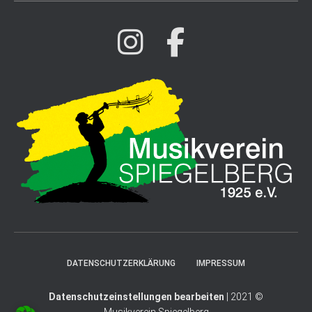
DATENSCHUTZERKLÄRUNG
IMPRESSUM
Datenschutzeinstellungen bearbeiten
| 2021 ©
Musikverein Spiegelberg