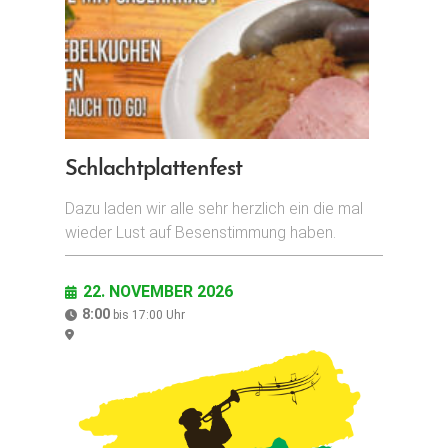
Schlachtplattenfest
Dazu laden wir alle sehr herzlich ein die mal
wieder Lust auf Besenstimmung haben.
22. NOVEMBER 2026
8:00
bis
17:00
Uhr