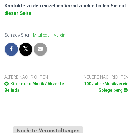
Kontakte zu den einzelnen Vorsitzenden finden Sie auf
dieser Seite
Schlagwörter:
Mitglieder
Verein
Beitragsnavigation
ÄLTERE NACHRICHTEN
NEUERE NACHRICHTEN
Kirche und Musik / Akzente
100 Jahre Musikverein
Belinda
Spiegelberg
Nächste Veranstaltungen