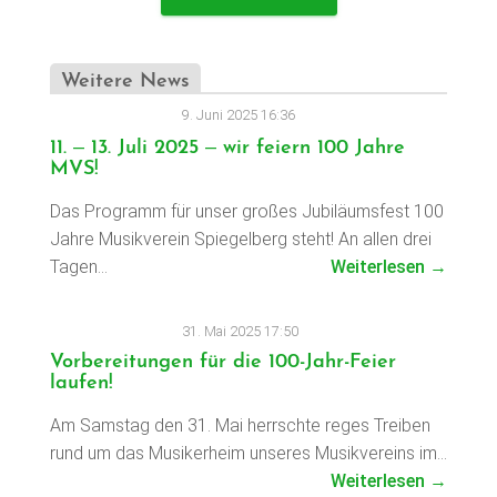
Weitere News
9. Juni 2025 16:36
11. – 13. Juli 2025 – wir feiern 100 Jahre
MVS!
Das Programm für unser großes Jubiläumsfest 100
Jahre Musikverein Spiegelberg steht! An allen drei
Tagen…
Weiterlesen →
31. Mai 2025 17:50
Vorbereitungen für die 100-Jahr-Feier
laufen!
Am Samstag den 31. Mai herrschte reges Treiben
rund um das Musikerheim unseres Musikvereins im…
Weiterlesen →