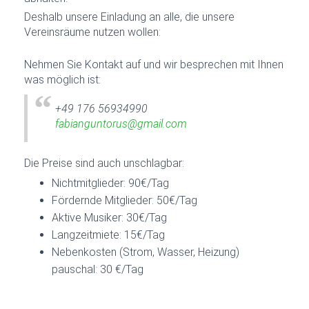
Deshalb unsere Einladung an alle, die unsere
Vereinsräume nutzen wollen:
Nehmen Sie Kontakt auf und wir besprechen mit Ihnen
was möglich ist:
+49 176 56934990
fabianguntorus@gmail.com
Die Preise sind auch unschlagbar:
Nichtmitglieder: 90€/Tag
Fördernde Mitglieder: 50€/Tag
Aktive Musiker: 30€/Tag
Langzeitmiete: 15€/Tag
Nebenkosten (Strom, Wasser, Heizung)
pauschal: 30 €/Tag