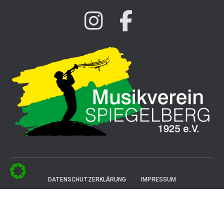
DATENSCHUTZERKLÄRUNG
IMPRESSUM
Datenschutzeinstellungen bearbeiten
| 2021 ©
Musikverein Spiegelberg