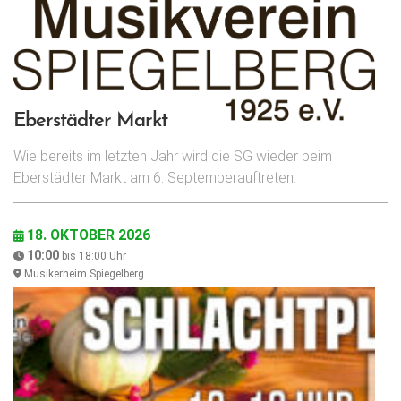
Eberstädter Markt
Wie bereits im letzten Jahr wird die SG wieder beim
Eberstädter Markt am 6. Septemberauftreten.
18. OKTOBER 2026
10:00
bis
18:00
Uhr
Musikerheim Spiegelberg