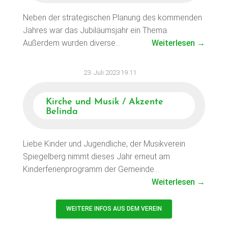
Neben der strategischen Planung des kommenden
Jahres war das Jubiläumsjahr ein Thema.
Außerdem wurden diverse…
Weiterlesen →
23. Juli 2023 19:11
Kirche und Musik / Akzente
Belinda
Liebe Kinder und Jugendliche, der Musikverein
Spiegelberg nimmt dieses Jahr erneut am
Kinderferienprogramm der Gemeinde…
Weiterlesen →
WEITERE INFOS AUS DEM VEREIN