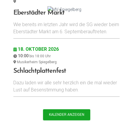
Eberstädter Markt
Wie bereits im letzten Jahr wird die SG wieder beim
Eberstädter Markt am 6. Septemberauftreten.
18. OKTOBER 2026
10:00
bis
18:00
Uhr
Musikerheim Spiegelberg
Schlachtplattenfest
Dazu laden wir alle sehr herzlich ein die mal wieder
Lust auf Besenstimmung haben.
KALENDER ANZEIGEN