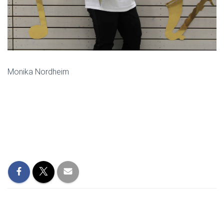
Monika Nordheim