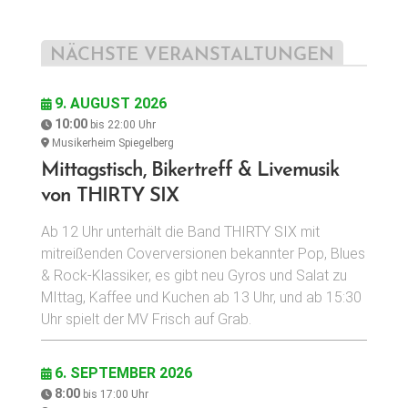
NÄCHSTE VERANSTALTUNGEN
9. AUGUST 2026
10:00
bis
22:00
Uhr
Musikerheim Spiegelberg
Mittagstisch, Bikertreff & Livemusik
von THIRTY SIX
Ab 12 Uhr unterhält die Band THIRTY SIX mit
mitreißenden Coverversionen bekannter Pop, Blues
& Rock-Klassiker, es gibt neu Gyros und Salat zu
MIttag, Kaffee und Kuchen ab 13 Uhr, und ab 15:30
Uhr spielt der MV Frisch auf Grab.
6. SEPTEMBER 2026
8:00
bis
17:00
Uhr