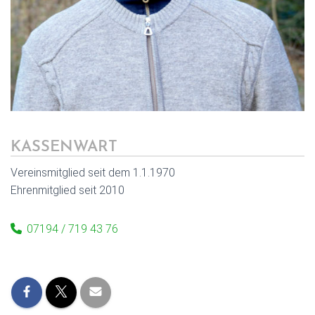
KASSENWART
Vereinsmitglied seit dem 1.1.1970
Ehrenmitglied seit 2010
07194 / 719 43 76