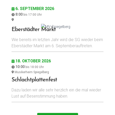
6. SEPTEMBER 2026
8:00
bis
17:00
Uhr
Eberstädter Markt
Wie bereits im letzten Jahr wird die SG wieder beim
Eberstädter Markt am 6. Septemberauftreten.
18. OKTOBER 2026
10:00
bis
18:00
Uhr
Musikerheim Spiegelberg
Schlachtplattenfest
Dazu laden wir alle sehr herzlich ein die mal wieder
Lust auf Besenstimmung haben.