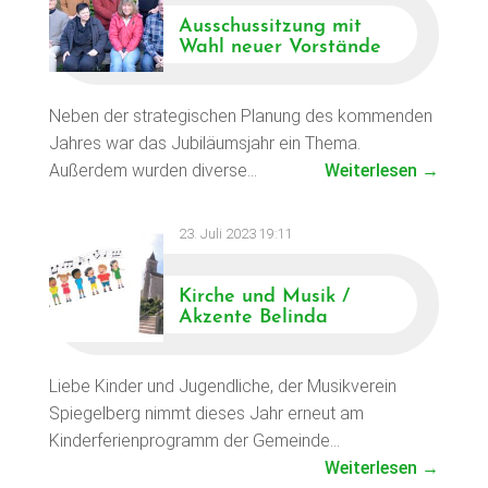
Ausschussitzung mit
Wahl neuer Vorstände
Neben der strategischen Planung des kommenden
Jahres war das Jubiläumsjahr ein Thema.
Außerdem wurden diverse…
Weiterlesen →
23. Juli 2023 19:11
Kirche und Musik /
Akzente Belinda
Liebe Kinder und Jugendliche, der Musikverein
Spiegelberg nimmt dieses Jahr erneut am
Kinderferienprogramm der Gemeinde…
Weiterlesen →