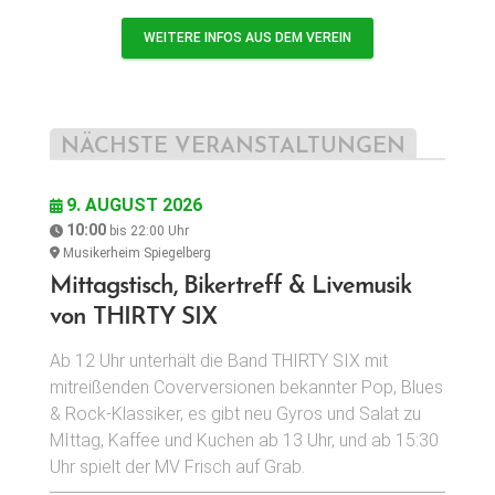
WEITERE INFOS AUS DEM VEREIN
NÄCHSTE VERANSTALTUNGEN
9. AUGUST 2026
10:00
bis
22:00
Uhr
Musikerheim Spiegelberg
Mittagstisch, Bikertreff & Livemusik
von THIRTY SIX
Ab 12 Uhr unterhält die Band THIRTY SIX mit
mitreißenden Coverversionen bekannter Pop, Blues
& Rock-Klassiker, es gibt neu Gyros und Salat zu
MIttag, Kaffee und Kuchen ab 13 Uhr, und ab 15:30
Uhr spielt der MV Frisch auf Grab.