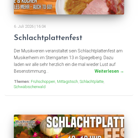
6. Juli 2026 | 16:04
Schlachtplattenfest
Der Musikverein veranstaltet sein Schlachtplattenfest am
Musikerheim im Sterngarten 13 in Spiegelberg. Dazu
laden wir alle sehr herzlich ein die mal wieder Lust auf
Besenstimmung...
Weiterlesen
Themen:
Frühschoppen
,
Mittagstisch
,
Schlachtplatte
,
Schwäbischerwald