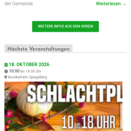
der Gemeinde…
Weiterlesen →
WEITERE INFOS AUS DEM VEREIN
Nächste Veranstaltungen
18. OKTOBER 2026
10:00
bis
18:00
Uhr
Musikerheim Spiegelberg