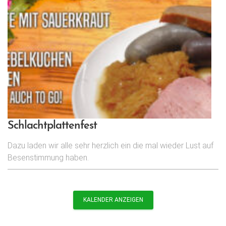
Schlachtplattenfest
Dazu laden wir alle sehr herzlich ein die mal wieder Lust auf
Besenstimmung haben.
KALENDER ANZEIGEN