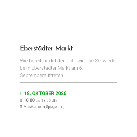
Eberstädter Markt
Wie bereits im letzten Jahr wird die SG wieder
beim Eberstädter Markt am 6.
Septemberauftreten.
18. OKTOBER 2026
10:00
bis
18:00
Uhr
Musikerheim Spiegelberg