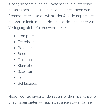
Kinder, sondern auch an Erwachsene, die Interesse
daran haben, ein Instrument zu erlernen. Nach den
Sommerferien starten wir mit der Ausbildung, bei der
der Verein Instrumente, Noten und Notenständer zur
Verfügung stellt. Zur Auswahl stehen
Trompete
Tenorhorn
Posaune
Bass
Querflöte
Klarinette
Saxofon
Horn
Schlagzeug
Neben den zu erwartenden spannenden musikalischen
Erlebnissen bieten wir auch Getränke sowie Kaffee