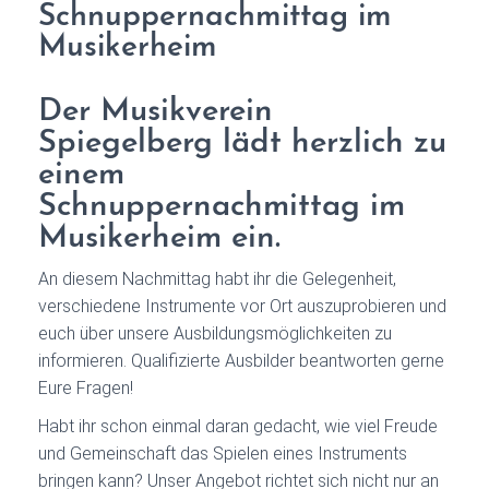
Schnuppernachmittag im
Musikerheim
Der Musikverein
Spiegelberg lädt herzlich zu
einem
Schnuppernachmittag im
Musikerheim ein.
An diesem Nachmittag habt ihr die Gelegenheit,
verschiedene Instrumente vor Ort auszuprobieren und
euch über unsere Ausbildungsmöglichkeiten zu
informieren. Qualifizierte Ausbilder beantworten gerne
Eure Fragen!
Habt ihr schon einmal daran gedacht, wie viel Freude
und Gemeinschaft das Spielen eines Instruments
bringen kann? Unser Angebot richtet sich nicht nur an