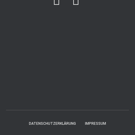
DATENSCHUTZERKLÄRUNG
IMPRESSUM