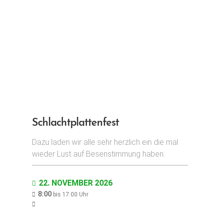
Schlachtplattenfest
Dazu laden wir alle sehr herzlich ein die mal
wieder Lust auf Besenstimmung haben.
22. NOVEMBER 2026
8:00
bis
17:00
Uhr