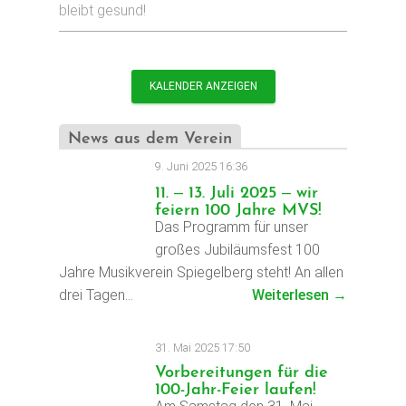
bleibt gesund!
KALENDER ANZEIGEN
News aus dem Verein
9. Juni 2025 16:36
11. – 13. Juli 2025 – wir
feiern 100 Jahre MVS!
Das Programm für unser
großes Jubiläumsfest 100
Jahre Musikverein Spiegelberg steht! An allen
drei Tagen…
Weiterlesen →
31. Mai 2025 17:50
Vorbereitungen für die
100-Jahr-Feier laufen!